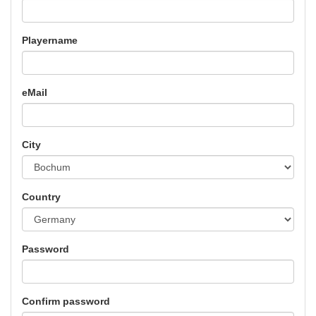
Playername
eMail
City
Country
Password
Confirm password