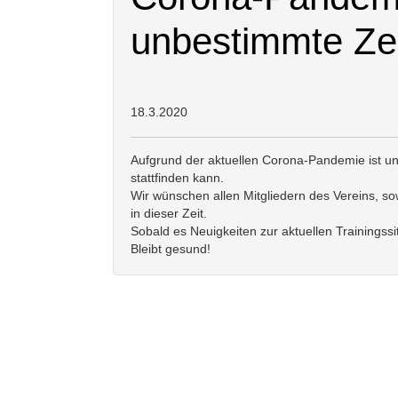
unbestimmte Zei
18.3.2020
Aufgrund der aktuellen Corona-Pandemie ist uns
stattfinden kann.
Wir wünschen allen Mitgliedern des Vereins, s
in dieser Zeit.
Sobald es Neuigkeiten zur aktuellen Trainingssi
Bleibt gesund!