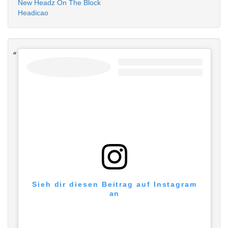
New Headz On The Block
Headicao
Sieh dir diesen Beitrag auf Instagram
an