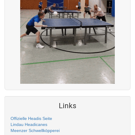
Links
Offizielle Headis Seite
Lindau Headicanes
Meenzer Schwellköpperei