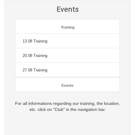
Events
Training
13.08 Training
20.08 Training
27.08 Training
Events
For all informations regarding our training, the location,
etc. click on "Club" in the navigation bar.